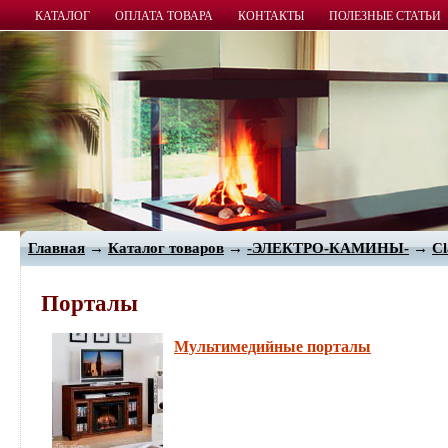
КАТАЛОГ
ОПЛАТА ТОВАРА
КОНТАКТЫ
ПОЛЕЗНЫЕ СТАТЬИ
Главная
→
Каталог товаров
→
-ЭЛЕКТРО-КАМИНЫ-
→
Cl
Порталы
Мультимедийные порталы